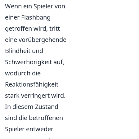
Wenn ein Spieler von
einer Flashbang
getroffen wird, tritt
eine vorübergehende
Blindheit und
Schwerhörigkeit auf,
wodurch die
Reaktionsfähigkeit
stark verringert wird.
In diesem Zustand
sind die betroffenen
Spieler entweder