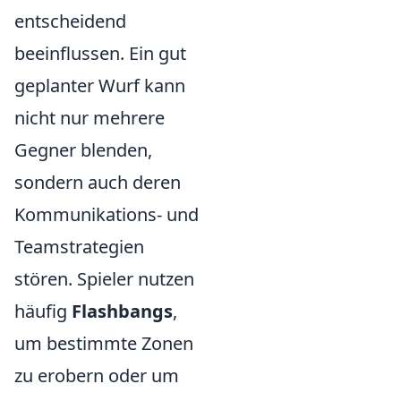
entscheidend
beeinflussen. Ein gut
geplanter Wurf kann
nicht nur mehrere
Gegner blenden,
sondern auch deren
Kommunikations- und
Teamstrategien
stören. Spieler nutzen
häufig
Flashbangs
,
um bestimmte Zonen
zu erobern oder um