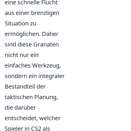
eine schnelle Flucht
aus einer brenzligen
Situation zu
ermöglichen. Daher
sind diese Granaten
nicht nur ein
einfaches Werkzeug,
sondern ein integraler
Bestandteil der
taktischen Planung,
die darüber
entscheidet, welcher
Spieler in CS2 als