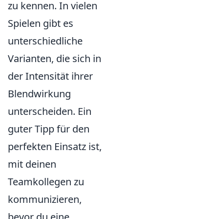
zu kennen. In vielen
Spielen gibt es
unterschiedliche
Varianten, die sich in
der Intensität ihrer
Blendwirkung
unterscheiden. Ein
guter Tipp für den
perfekten Einsatz ist,
mit deinen
Teamkollegen zu
kommunizieren,
bevor du eine