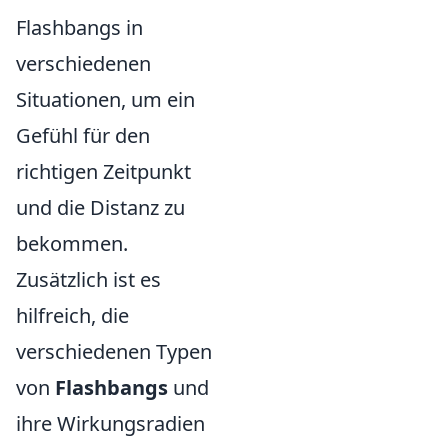
Flashbangs in
verschiedenen
Situationen, um ein
Gefühl für den
richtigen Zeitpunkt
und die Distanz zu
bekommen.
Zusätzlich ist es
hilfreich, die
verschiedenen Typen
von
Flashbangs
und
ihre Wirkungsradien