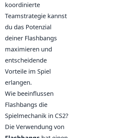
koordinierte
Teamstrategie kannst
du das Potenzial
deiner Flashbangs
maximieren und
entscheidende
Vorteile im Spiel
erlangen.
Wie beeinflussen
Flashbangs die
Spielmechanik in CS2?
Die Verwendung von
Flashbangs
hat einen