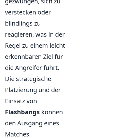
gezwungen, sich zu
verstecken oder
blindlings zu
reagieren, was in der
Regel zu einem leicht
erkennbaren Ziel für
die Angreifer führt.
Die strategische
Platzierung und der
Einsatz von
Flashbangs
können
den Ausgang eines
Matches