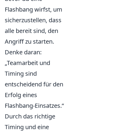
Flashbang wirfst, um
sicherzustellen, dass
alle bereit sind, den
Angriff zu starten.
Denke daran:
„Teamarbeit und
Timing sind
entscheidend für den
Erfolg eines
Flashbang-Einsatzes.“
Durch das richtige
Timing und eine