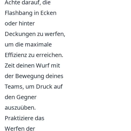
Achte darauf, die
Flashbang in Ecken
oder hinter
Deckungen zu werfen,
um die maximale
Effizienz zu erreichen.
Zeit deinen Wurf mit
der Bewegung deines
Teams, um Druck auf
den Gegner
auszuüben.
Praktiziere das
Werfen der