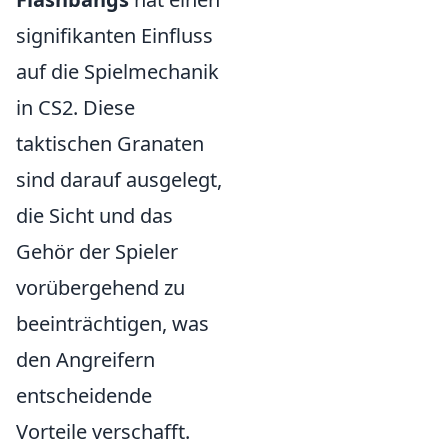
signifikanten Einfluss
auf die Spielmechanik
in CS2. Diese
taktischen Granaten
sind darauf ausgelegt,
die Sicht und das
Gehör der Spieler
vorübergehend zu
beeinträchtigen, was
den Angreifern
entscheidende
Vorteile verschafft.