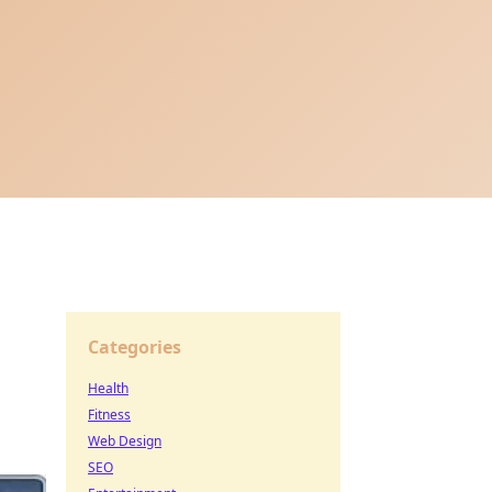
Categories
Health
Fitness
Web Design
SEO