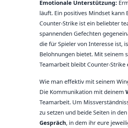
Emotionale Unterstützung:
Erm
läuft. Ein positives Mindset kann 
Counter-Strike ist ein beliebter t
spannenden Gefechten gegeneina
die für Spieler von Interesse ist, i
Belohnungen bietet. Mit seinem 
Teamarbeit bleibt Counter-Strike
Wie man effektiv mit seinem Win
Die Kommunikation mit deinem
Teamarbeit. Um Missverständnisse
zu setzen und beide Seiten in de
Gespräch
, in dem ihr eure jewei