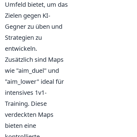
Umfeld bietet, um das
Zielen gegen KI-
Gegner zu üben und
Strategien zu
entwickeln.
Zusätzlich sind Maps
wie "aim_duel" und
"aim_lower" ideal für
intensives 1v1-
Training. Diese
verdeckten Maps
bieten eine
kontrollierte