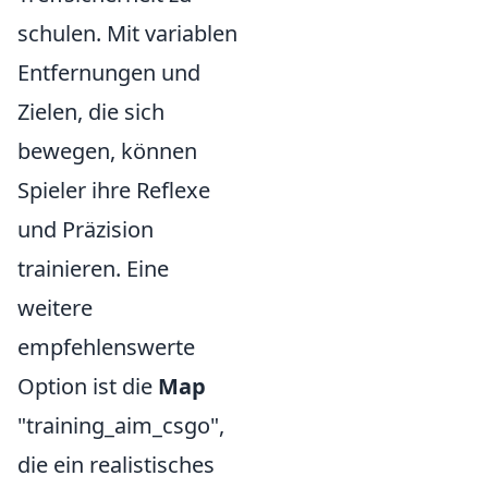
schulen. Mit variablen
Entfernungen und
Zielen, die sich
bewegen, können
Spieler ihre Reflexe
und Präzision
trainieren. Eine
weitere
empfehlenswerte
Option ist die
Map
"training_aim_csgo",
die ein realistisches