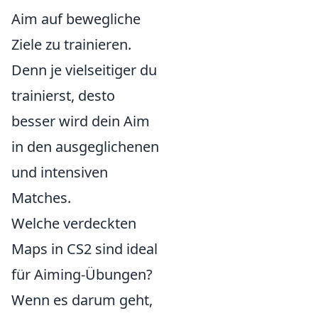
Aim auf bewegliche
Ziele zu trainieren.
Denn je vielseitiger du
trainierst, desto
besser wird dein Aim
in den ausgeglichenen
und intensiven
Matches.
Welche verdeckten
Maps in CS2 sind ideal
für Aiming-Übungen?
Wenn es darum geht,