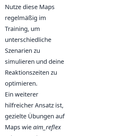
Nutze diese Maps
regelmäßig im
Training, um
unterschiedliche
Szenarien zu
simulieren und deine
Reaktionszeiten zu
optimieren.
Ein weiterer
hilfreicher Ansatz ist,
gezielte Übungen auf
Maps wie
aim_reflex