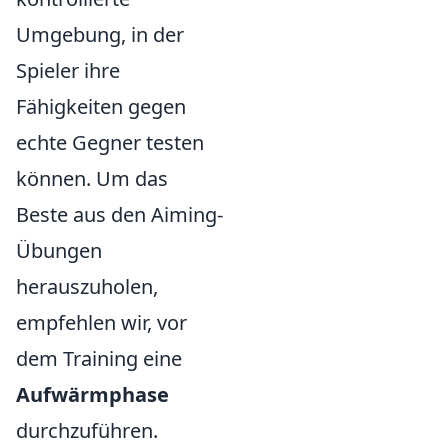
Umgebung, in der
Spieler ihre
Fähigkeiten gegen
echte Gegner testen
können. Um das
Beste aus den Aiming-
Übungen
herauszuholen,
empfehlen wir, vor
dem Training eine
Aufwärmphase
durchzuführen.