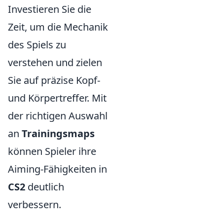
Investieren Sie die
Zeit, um die Mechanik
des Spiels zu
verstehen und zielen
Sie auf präzise Kopf-
und Körpertreffer. Mit
der richtigen Auswahl
an
Trainingsmaps
können Spieler ihre
Aiming-Fähigkeiten in
CS2
deutlich
verbessern.