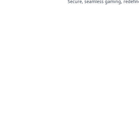
Secure, seamless gaming, redefin